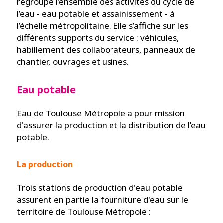
regroupe l’ensemble des activités du cycle de
l’eau - eau potable et assainissement - à
l’échelle métropolitaine. Elle s’affiche sur les
différents supports du service : véhicules,
habillement des collaborateurs, panneaux de
chantier, ouvrages et usines.
Eau potable
Eau de Toulouse Métropole a pour mission
d'assurer la production et la distribution de l’eau
potable.
La production
Trois stations de production d'eau potable
assurent en partie la fourniture d'eau sur le
territoire de Toulouse Métropole :