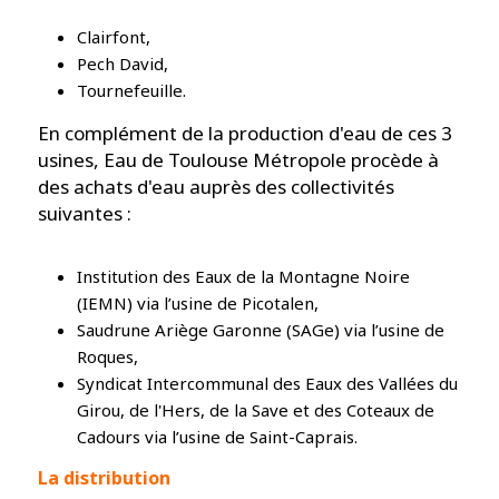
Clairfont,
Pech David,
Tournefeuille.
En complément de la production d'eau de ces 3
usines, Eau de Toulouse Métropole procède à
des achats d'eau auprès des collectivités
suivantes :
Institution des Eaux de la Montagne Noire
(IEMN) via l’usine de Picotalen,
Saudrune Ariège Garonne (SAGe) via l’usine de
Roques,
Syndicat Intercommunal des Eaux des Vallées du
Girou, de l'Hers, de la Save et des Coteaux de
Cadours via l’usine de Saint-Caprais.
La distribution