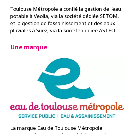
Toulouse Métropole a confié la gestion de l’eau
potable à Veolia, via la société dédiée SETOM,
et la gestion de l’assainissement et des eaux
pluviales à Suez, via la société dédiée ASTEO.
Une marque
La marque Eau de Toulouse Métropole