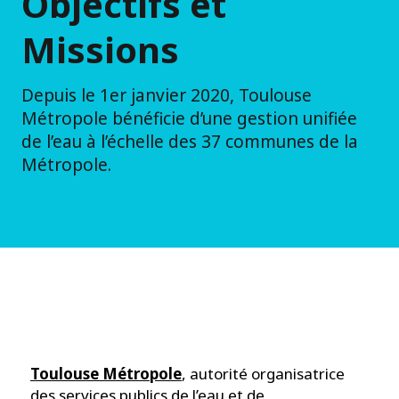
Objectifs et
Missions
Depuis le 1er janvier 2020, Toulouse
Métropole bénéficie d’une gestion unifiée
de l’eau à l’échelle des 37 communes de la
Métropole.
Toulouse Métropole
, autorité organisatrice
des services publics de l’eau et de