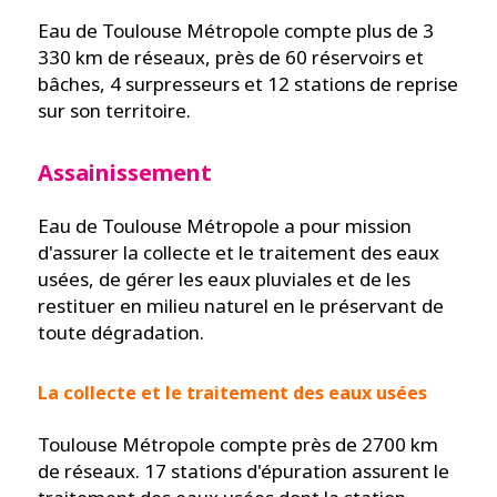
Eau de Toulouse Métropole compte plus de 3
330 km de réseaux, près de 60 réservoirs et
bâches, 4 surpresseurs et 12 stations de reprise
sur son territoire.
Assainissement
Eau de Toulouse Métropole a pour mission
d'assurer la collecte et le traitement des eaux
usées, de gérer les eaux pluviales et de les
restituer en milieu naturel en le préservant de
toute dégradation.
La collecte et le traitement des eaux usées
Toulouse Métropole compte près de 2700 km
de réseaux. 17 stations d'épuration assurent le