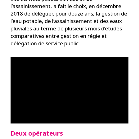
l’assainissement, a fait le choix, en décembre
2018 de déléguer, pour douze ans, la gestion de
l’eau potable, de l’assainissement et des eaux
pluviales au terme de plusieurs mois d’études
comparatives entre gestion en régie et
délégation de service public.
Deux opérateurs