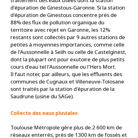
traitement des eaux usées dont la station
d'épuration de Ginestous-Garonne. Si la station
d'épuration de Ginestous concentre près de
88% des flux de pollution organique du
territoire avec rejet en Garonne, les 12%
restants sont collectés par 9 autres stations de
petites à moyennes importances, comme celle
de l'Aussonnelle à Seilh ou celle de Castelginest,
dont la plupart ont pour exutoire de plus petits
cours d'eau tel l'Aussonnelle ou l'Hers Mort.
Il faut noter, par ailleurs, que les effluents des
communes de Cugnaux et Villeneuve-Tolosane
sont traités par la station d'épuration de la
Saudrune (usine du SAGe).
Collecte des eaux pluviales
Toulouse Métropole gère plus de 2 600 km de
réseaux enterrés, près de 1300 km de fossés et