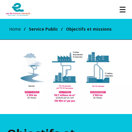
Home
Service Public
Objectifs et missions