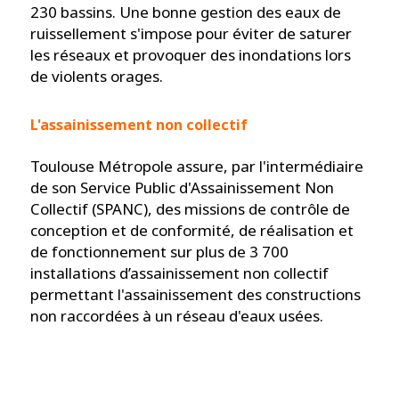
230 bassins. Une bonne gestion des eaux de
ruissellement s'impose pour éviter de saturer
les réseaux et provoquer des inondations lors
de violents orages.
L'assainissement non collectif
Toulouse Métropole assure, par l'intermédiaire
de son Service Public d'Assainissement Non
Collectif (SPANC), des missions de contrôle de
conception et de conformité, de réalisation et
de fonctionnement sur plus de 3 700
installations d’assainissement non collectif
permettant l'assainissement des constructions
non raccordées à un réseau d'eaux usées.