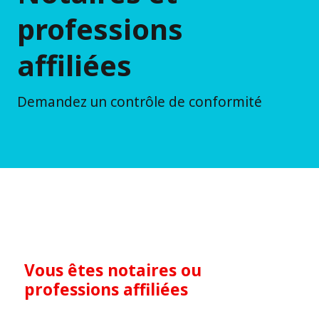
professions
affiliées
Demandez un contrôle de conformité
Vous êtes notaires ou
professions affiliées