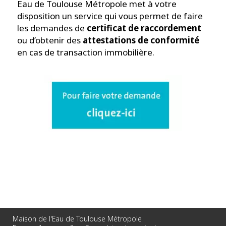
Eau de Toulouse Métropole met à votre
disposition un service qui vous permet de faire
les demandes de
certificat de raccordement
ou d’obtenir des
attestations de conformité
en cas de transaction immobilière.
Maison de l'Eau de Toulouse Métropole