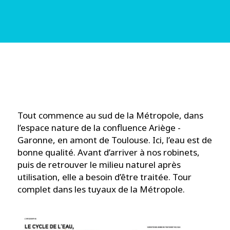
Tout commence au sud de la Métropole, dans
l’espace nature de la confluence Ariège -
Garonne, en amont de Toulouse. Ici, l’eau est de
bonne qualité. Avant d’arriver à nos robinets,
puis de retrouver le milieu naturel après
utilisation, elle a besoin d’être traitée. Tour
complet dans les tuyaux de la Métropole.