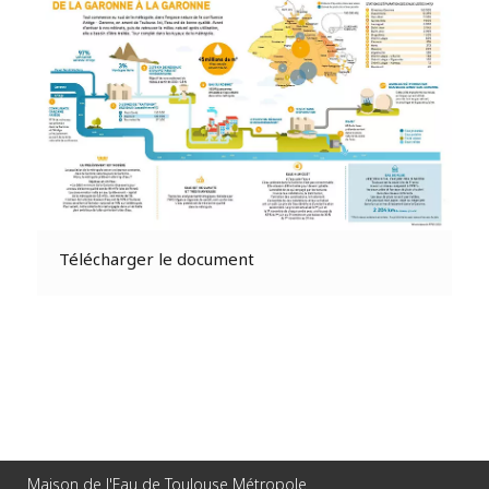
Télécharger le document
Maison de l'Eau de Toulouse Métropole