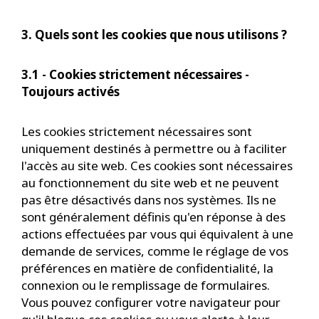
3. Quels sont les cookies que nous utilisons ?
3.1 - Cookies strictement nécessaires -
Toujours activés
Les cookies strictement nécessaires sont
uniquement destinés à permettre ou à faciliter
l'accès au site web. Ces cookies sont nécessaires
au fonctionnement du site web et ne peuvent
pas être désactivés dans nos systèmes. Ils ne
sont généralement définis qu'en réponse à des
actions effectuées par vous qui équivalent à une
demande de services, comme le réglage de vos
préférences en matière de confidentialité, la
connexion ou le remplissage de formulaires.
Vous pouvez configurer votre navigateur pour