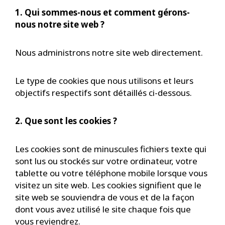
1. Qui sommes-nous et comment gérons-
nous notre site web ?
Nous administrons notre site web directement.
Le type de cookies que nous utilisons et leurs
objectifs respectifs sont détaillés ci-dessous.
2. Que sont les cookies ?
Les cookies sont de minuscules fichiers texte qui
sont lus ou stockés sur votre ordinateur, votre
tablette ou votre téléphone mobile lorsque vous
visitez un site web. Les cookies signifient que le
site web se souviendra de vous et de la façon
dont vous avez utilisé le site chaque fois que
vous reviendrez.