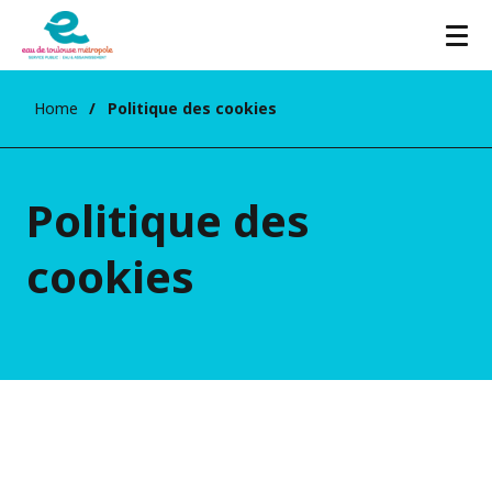
Home
Politique des cookies
Politique des
cookies