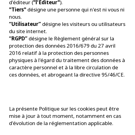
d'éditeur (
"l'Éditeur"
).
"Tiers"
désigne une personne qui n'est ni vous ni
nous.
“Utilisateur”
désigne les visiteurs ou utilisateurs
du site internet.
“RGPD”
désigne le Règlement général sur la
protection des données 2016/679 du 27 avril
2016 relatif à la protection des personnes
physiques à l'égard du traitement des données à
caractère personnel et à la libre circulation de
ces données, et abrogeant la directive 95/46/CE.
La présente Politique sur les cookies peut être
mise à jour à tout moment, notamment en cas
d'évolution de la réglementation applicable.