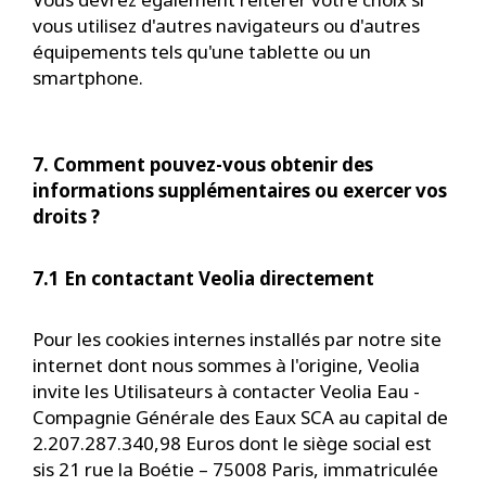
vous utilisez d'autres navigateurs ou d'autres
équipements tels qu'une tablette ou un
smartphone.
7. Comment pouvez-vous obtenir des
informations supplémentaires ou exercer vos
droits ?
7.1 En contactant Veolia directement
Pour les cookies internes installés par notre site
internet dont nous sommes à l'origine, Veolia
invite les Utilisateurs à contacter Veolia Eau -
Compagnie Générale des Eaux SCA au capital de
2.207.287.340,98 Euros dont le siège social est
sis 21 rue la Boétie – 75008 Paris, immatriculée