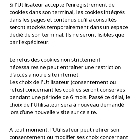
Si l'Utilisateur accepte l'enregistrement de
cookies dans son terminal, les cookies intégrés
dans les pages et contenus qu'il a consultés
seront stockés temporairement dans un espace
dédié de son terminal. Ils ne seront lisibles que
par l'expéditeur.
Le refus des cookies non strictement
nécessaires ne peut entraîner une restriction
d'accès à notre site internet.
Les choix de l'Utilisateur (consentement ou
refus) concernant les cookies seront conservés
pendant une période de 6 mois. Passé ce délai, le
choix de l'Utilisateur sera à nouveau demandé
lors d'une nouvelle visite sur ce site.
A tout moment, l'Utilisateur peut retirer son
consentement ou modifier ses choix concernant