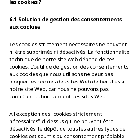
les cookies ?
6.1 Solution de gestion des consentements
aux cookies
Les cookies strictement nécessaires ne peuvent
ni être supprimés ni désactivés. La fonctionnalité
technique de notre site web dépend de ces
cookies. L'outil de de gestion des consentements
aux cookies que nous utilisons ne peut pas
bloquer les cookies des sites Web de tiers liés à
notre site Web, car nous ne pouvons pas
contrôler techniquement ces sites Web.
À l'exception des "cookies strictement
nécessaires" ci-dessus qui ne peuvent être
désactivés, le dépôt de tous les autres types de
cookies est soumis au consentement préalable