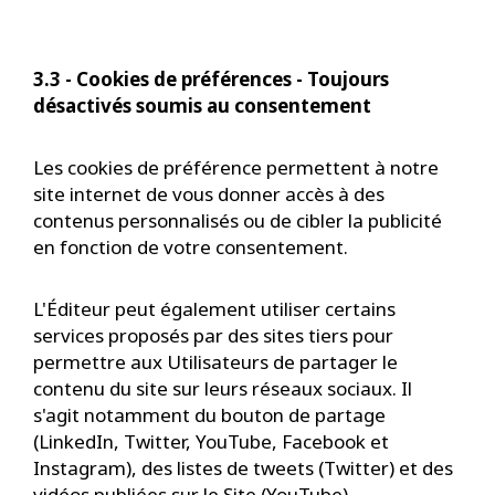
3.3 - Cookies de préférences - Toujours
désactivés soumis au consentement
Les cookies de préférence permettent à notre
site internet de vous donner accès à des
contenus personnalisés ou de cibler la publicité
en fonction de votre consentement.
L'Éditeur peut également utiliser certains
services proposés par des sites tiers pour
permettre aux Utilisateurs de partager le
contenu du site sur leurs réseaux sociaux. Il
s'agit notamment du bouton de partage
(LinkedIn, Twitter, YouTube, Facebook et
Instagram), des listes de tweets (Twitter) et des
vidéos publiées sur le Site (YouTube).