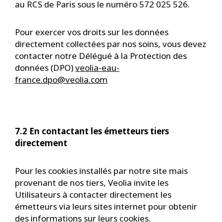
au RCS de Paris sous le numéro 572 025 526.
Pour exercer vos droits sur les données
directement collectées par nos soins, vous devez
contacter notre Délégué à la Protection des
données (DPO)
veolia-eau-
france.dpo@veolia.com
7.2 En contactant les émetteurs tiers
directement
Pour les cookies installés par notre site mais
provenant de nos tiers, Veolia invite les
Utilisateurs à contacter directement les
émetteurs via leurs sites internet pour obtenir
des informations sur leurs cookies.