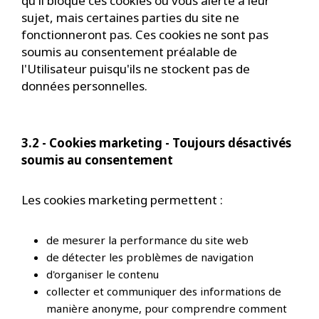
qu'il bloque ces cookies ou vous alerte à leur
sujet, mais certaines parties du site ne
fonctionneront pas. Ces cookies ne sont pas
soumis au consentement préalable de
l'Utilisateur puisqu'ils ne stockent pas de
données personnelles.
3.2 - Cookies marketing - Toujours désactivés
soumis au consentement
Les cookies marketing permettent :
de mesurer la performance du site web
de détecter les problèmes de navigation
d'organiser le contenu
collecter et communiquer des informations de
manière anonyme, pour comprendre comment