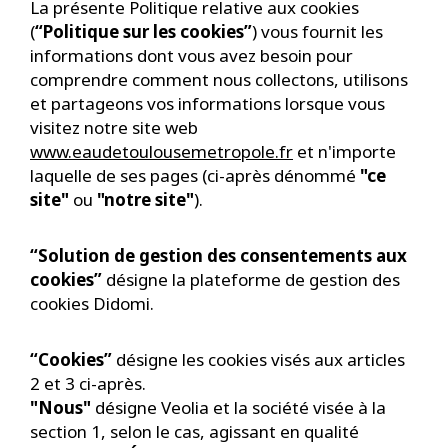
La présente Politique relative aux cookies
(
“Politique sur les cookies”
) vous fournit les
informations dont vous avez besoin pour
comprendre comment nous collectons, utilisons
et partageons vos informations lorsque vous
visitez notre site web
www.eaudetoulousemetropole.fr
et n'importe
laquelle de ses pages (ci-après dénommé
"ce
site"
ou
"notre site"
).
“Solution de gestion des consentements aux
cookies”
désigne la plateforme de gestion des
cookies Didomi.
“Cookies”
désigne les cookies visés aux articles
2 et 3 ci-après.
"Nous"
désigne Veolia et la société visée à la
section 1, selon le cas, agissant en qualité