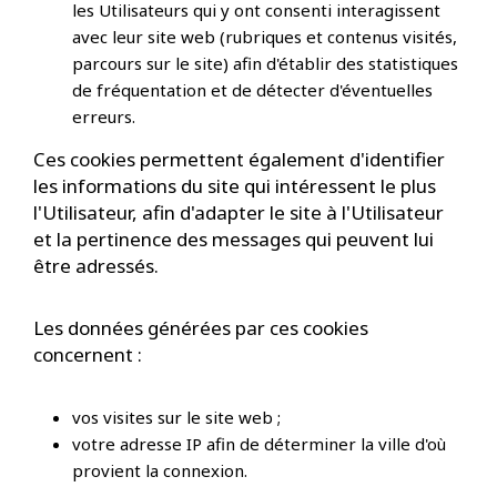
les Utilisateurs qui y ont consenti interagissent
avec leur site web (rubriques et contenus visités,
parcours sur le site) afin d'établir des statistiques
de fréquentation et de détecter d'éventuelles
erreurs.
Ces cookies permettent également d'identifier
les informations du site qui intéressent le plus
l'Utilisateur, afin d'adapter le site à l'Utilisateur
et la pertinence des messages qui peuvent lui
être adressés.
Les données générées par ces cookies
concernent :
vos visites sur le site web ;
votre adresse IP afin de déterminer la ville d'où
provient la connexion.