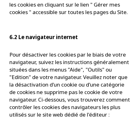
les cookies en cliquant sur le lien " Gérer mes
cookies " accessible sur toutes les pages du Site.
6.2 Le navigateur internet
Pour désactiver les cookies par le biais de votre
navigateur, suivez les instructions généralement
situées dans les menus "Aide", "Outils" ou
"Edition" de votre navigateur. Veuillez noter que
la désactivation d'un cookie ou d'une catégorie
de cookies ne supprime pas le cookie de votre
navigateur. Ci-dessous, vous trouverez comment
contrôler les cookies des navigateurs les plus
utilisés sur le site web dédié de l'éditeur :