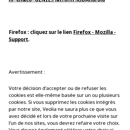
Firefox : cliquez sur le lien
Firefox - Mozilla -
Support
.
Avertissement :
Votre décision d'accepter ou de refuser les
cookies est elle-même basée sur un ou plusieurs
cookies. Si vous supprimez les cookies intégrés
par notre site, Veolia ne saura plus ce que vous
avez décidé et lors de votre prochaine visite sur
l'un de nos sites, vous devrez refaire votre choix.
Vous devrez également réitérer votre choix si