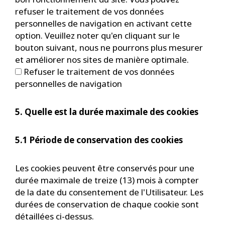
refuser le traitement de vos données
personnelles de navigation en activant cette
option. Veuillez noter qu'en cliquant sur le
bouton suivant, nous ne pourrons plus mesurer
et améliorer nos sites de manière optimale.
Refuser le traitement de vos données
personnelles de navigation
5. Quelle est la durée maximale des cookies
5.1 Période de conservation des cookies
Les cookies peuvent être conservés pour une
durée maximale de treize (13) mois à compter
de la date du consentement de l'Utilisateur. Les
durées de conservation de chaque cookie sont
détaillées ci-dessus.