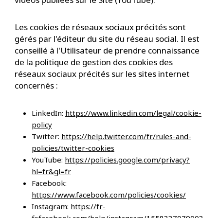
Les cookies de réseaux sociaux précités sont
gérés par l'éditeur du site du réseau social. Il est
conseillé à l'Utilisateur de prendre connaissance
de la politique de gestion des cookies des
réseaux sociaux précités sur les sites internet
concernés :
LinkedIn:
https://www.linkedin.com/legal/cookie-
policy
Twitter:
https://help.twitter.com/fr/rules-and-
policies/twitter-cookies
YouTube:
https://policies.google.com/privacy?
hl=fr&gl=fr
Facebook:
https://www.facebook.com/policies/cookies/
Instagram:
https://fr-