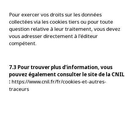
Pour exercer vos droits sur les données
collectées via les cookies tiers ou pour toute
question relative à leur traitement, vous devez
vous adresser directement à l'éditeur
compétent.
7.3 Pour trouver plus d’information, vous
pouvez également consulter le site de la CNIL
:
https://www.cnil.fr/fr/cookies-et-autres-
traceurs