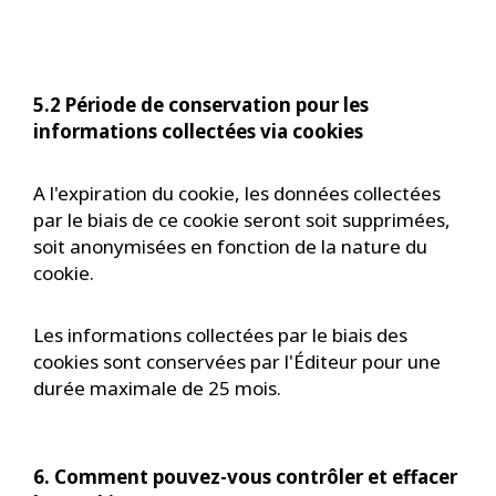
5.2 Période de conservation pour les
informations collectées via cookies
A l'expiration du cookie, les données collectées
par le biais de ce cookie seront soit supprimées,
soit anonymisées en fonction de la nature du
cookie.
Les informations collectées par le biais des
cookies sont conservées par l'Éditeur pour une
durée maximale de 25 mois.
6. Comment pouvez-vous contrôler et effacer