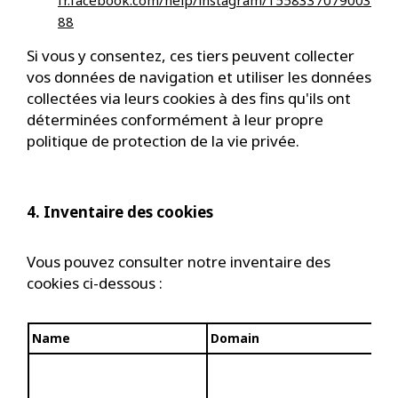
fr.facebook.com/help/instagram/1558337079003
88
Si vous y consentez, ces tiers peuvent collecter
vos données de navigation et utiliser les données
collectées via leurs cookies à des fins qu'ils ont
déterminées conformément à leur propre
politique de protection de la vie privée.
4. Inventaire des cookies
Vous pouvez consulter notre inventaire des
cookies ci-dessous :
Name
Domain