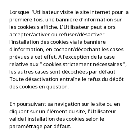
Lorsque l'Utilisateur visite le site internet pour la
première fois, une bannière d'information sur
les cookies s'affiche. L'Utilisateur peut alors
accepter/activer ou refuser/désactiver
l'installation des cookies via la bannière
d'information, en cochant/décochant les cases
prévues à cet effet. A l'exception de la case
relative aux " cookies strictement nécessaires ",
les autres cases sont décochées par défaut.
Toute désactivation entraîne le refus du dépôt
des cookies en question.
En poursuivant sa navigation sur le site ou en
cliquant sur un élément du site, l'Utilisateur
valide l'installation des cookies selon le
paramétrage par défaut.