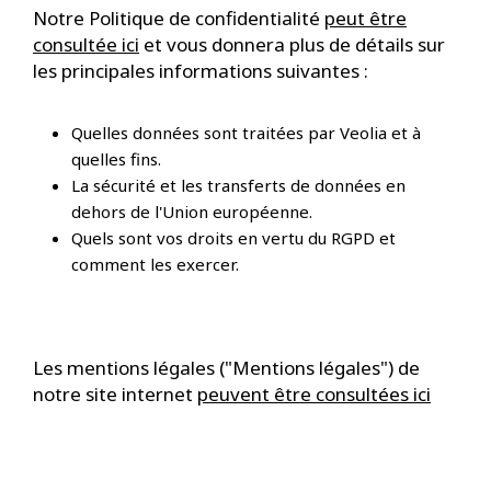
Notre Politique de confidentialité
peut être
consultée ici
et vous donnera plus de détails sur
les principales informations suivantes :
Quelles données sont traitées par Veolia et à
quelles fins.
La sécurité et les transferts de données en
dehors de l'Union européenne.
Quels sont vos droits en vertu du RGPD et
comment les exercer.
Les mentions légales ("Mentions légales") de
notre site internet
peuvent être consultées ici