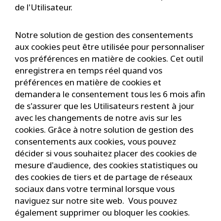
de l'Utilisateur.
Notre solution de gestion des consentements
aux cookies peut être utilisée pour personnaliser
vos préférences en matière de cookies. Cet outil
enregistrera en temps réel quand vos
préférences en matière de cookies et
demandera le consentement tous les 6 mois afin
de s'assurer que les Utilisateurs restent à jour
avec les changements de notre avis sur les
cookies. Grâce à notre solution de gestion des
consentements aux cookies, vous pouvez
décider si vous souhaitez placer des cookies de
mesure d'audience, des cookies statistiques ou
des cookies de tiers et de partage de réseaux
sociaux dans votre terminal lorsque vous
naviguez sur notre site web. Vous pouvez
également supprimer ou bloquer les cookies.