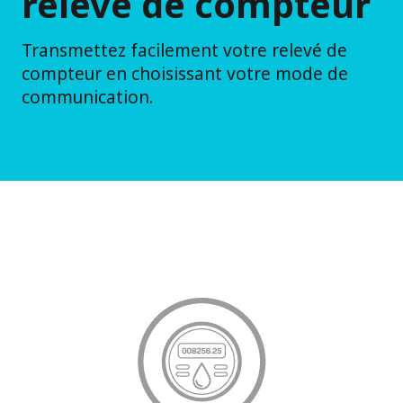
relevé de compteur
Transmettez facilement votre relevé de
compteur en choisissant votre mode de
communication.