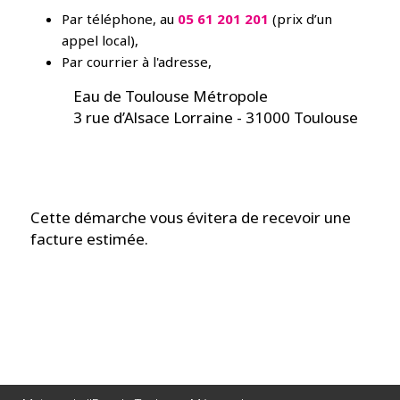
Par téléphone, au
05 61 201 201
(prix d’un
appel local),
Par courrier à l'adresse,
Eau de Toulouse Métropole
3 rue d’Alsace Lorraine - 31000 Toulouse
Cette démarche vous évitera de recevoir une
facture estimée.