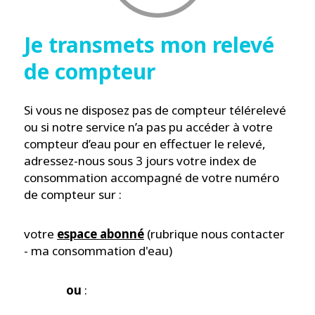
Je transmets mon relevé
de compteur
Si vous ne disposez pas de compteur télérelevé
ou si notre service n’a pas pu accéder à votre
compteur d’eau pour en effectuer le relevé,
adressez-nous sous 3 jours votre index de
consommation accompagné de votre numéro
de compteur sur :
votre
espace abonné
(rubrique nous contacter
- ma consommation d'eau)
ou
: