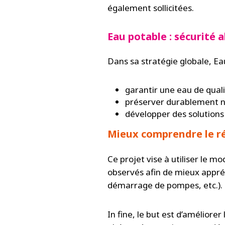
également sollicitées.
Eau potable : sécurité 
Dans sa stratégie globale, Eau
garantir une eau de quali
préserver durablement n
développer des solutions
Mieux comprendre le ré
Ce projet vise à utiliser le 
observés afin de mieux appréh
démarrage de pompes, etc.).
In fine, le but est d’améliorer