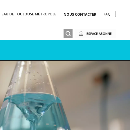
EAU DE TOULOUSE MÉTROPOLE
FAQ
NOUS CONTACTER
ESPACE ABONNÉ