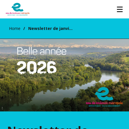
Home
Newsletter de janvier