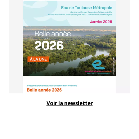
Voir la newsletter