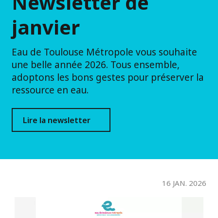
Newsletter de
janvier
Eau de Toulouse Métropole vous souhaite
une belle année 2026. Tous ensemble,
adoptons les bons gestes pour préserver la
ressource en eau.
Lire la newsletter
16 JAN. 2026