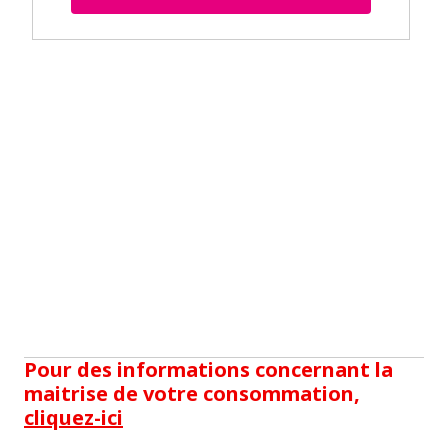
Pour des informations concernant la
maitrise de votre consommation,
cliquez-ici