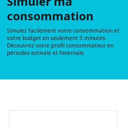
Simuler ma
consommation
Simulez facilement votre consommation et
votre budget en seulement 5 minutes.
Découvrez votre profil consommateur en
périodes estivale et hivernale.