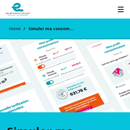
Home
Simuler ma consommation