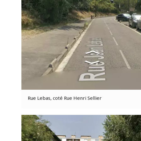
Rue Lebas, coté Rue Henri Sellier