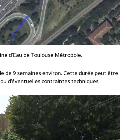
oine d’Eau de Toulouse Métropole.
de de 9 semaines environ. Cette durée peut être
u d’éventuelles contraintes techniques.