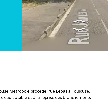
ulouse Métropole procède, rue Lebas à Toulouse,
 d’eau potable et à la reprise des branchements