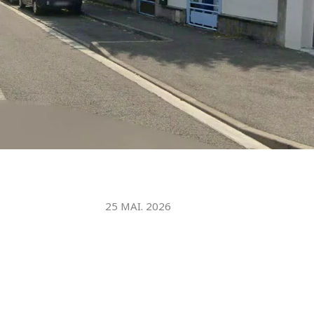
25 MAI. 2026