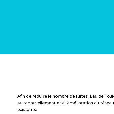
Afin de réduire le nombre de fuites, Eau de To
au renouvellement et à l’amélioration du réseau
existants.