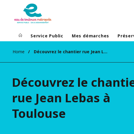
Service Public
Mes démarches
Préser
Home
Découvrez le chantier rue Jean Lebas à Toulouse
Découvrez le chanti
rue Jean Lebas à
Toulouse