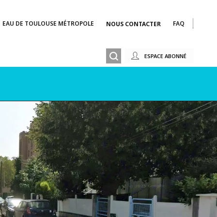
EAU DE TOULOUSE MÉTROPOLE
FAQ
NOUS CONTACTER
ESPACE ABONNÉ