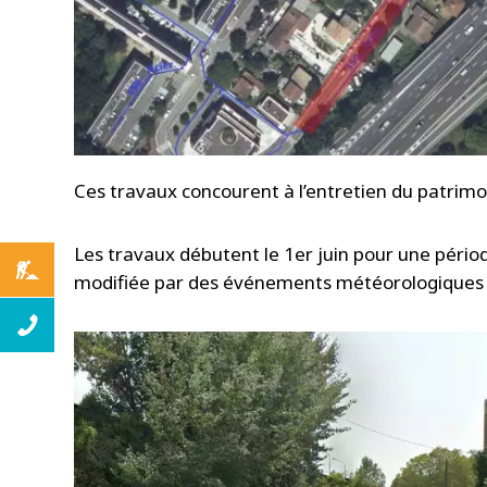
Ces travaux concourent à l’entretien du patrim
Les travaux débutent le 1er juin pour une pério
modifiée par des événements météorologiques o